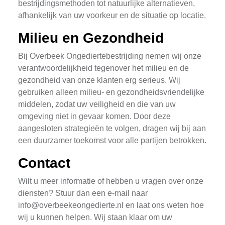
bestrijdingsmethoden tot natuurlijke alternatieven,
afhankelijk van uw voorkeur en de situatie op locatie.
Milieu en Gezondheid
Bij Overbeek Ongediertebestrijding nemen wij onze
verantwoordelijkheid tegenover het milieu en de
gezondheid van onze klanten erg serieus. Wij
gebruiken alleen milieu- en gezondheidsvriendelijke
middelen, zodat uw veiligheid en die van uw
omgeving niet in gevaar komen. Door deze
aangesloten strategieën te volgen, dragen wij bij aan
een duurzamer toekomst voor alle partijen betrokken.
Contact
Wilt u meer informatie of hebben u vragen over onze
diensten? Stuur dan een e-mail naar
info@overbeekeongedierte.nl
en laat ons weten hoe
wij u kunnen helpen. Wij staan klaar om uw