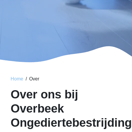
Home
Over
Over ons bij
Overbeek
Ongediertebestrijding