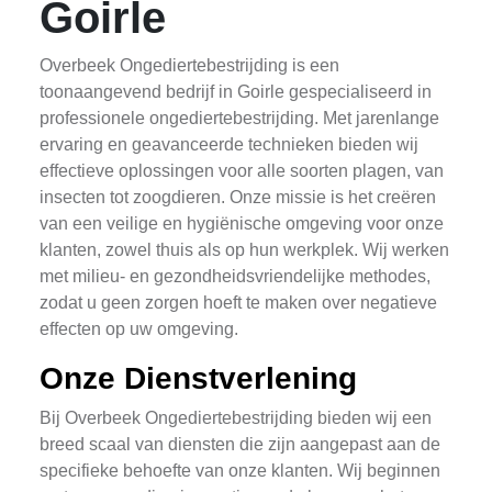
Goirle
Overbeek Ongediertebestrijding is een
toonaangevend bedrijf in Goirle gespecialiseerd in
professionele ongediertebestrijding. Met jarenlange
ervaring en geavanceerde technieken bieden wij
effectieve oplossingen voor alle soorten plagen, van
insecten tot zoogdieren. Onze missie is het creëren
van een veilige en hygiënische omgeving voor onze
klanten, zowel thuis als op hun werkplek. Wij werken
met milieu- en gezondheidsvriendelijke methodes,
zodat u geen zorgen hoeft te maken over negatieve
effecten op uw omgeving.
Onze Dienstverlening
Bij Overbeek Ongediertebestrijding bieden wij een
breed scaal van diensten die zijn aangepast aan de
specifieke behoefte van onze klanten. Wij beginnen