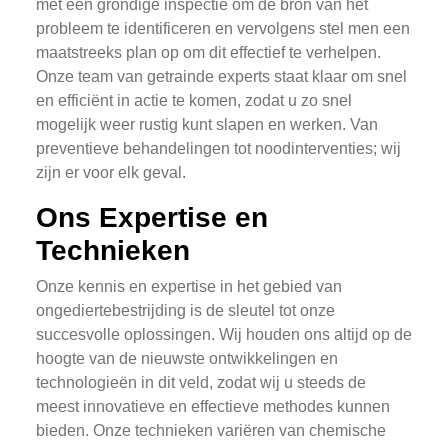
met een grondige inspectie om de bron van het
probleem te identificeren en vervolgens stel men een
maatstreeks plan op om dit effectief te verhelpen.
Onze team van getrainde experts staat klaar om snel
en efficiënt in actie te komen, zodat u zo snel
mogelijk weer rustig kunt slapen en werken. Van
preventieve behandelingen tot noodinterventies; wij
zijn er voor elk geval.
Ons Expertise en
Technieken
Onze kennis en expertise in het gebied van
ongediertebestrijding is de sleutel tot onze
succesvolle oplossingen. Wij houden ons altijd op de
hoogte van de nieuwste ontwikkelingen en
technologieën in dit veld, zodat wij u steeds de
meest innovatieve en effectieve methodes kunnen
bieden. Onze technieken variëren van chemische