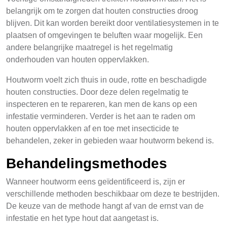
belangrijk om te zorgen dat houten constructies droog
blijven. Dit kan worden bereikt door ventilatiesystemen in te
plaatsen of omgevingen te beluften waar mogelijk. Een
andere belangrijke maatregel is het regelmatig
onderhouden van houten oppervlakken.
Houtworm voelt zich thuis in oude, rotte en beschadigde
houten constructies. Door deze delen regelmatig te
inspecteren en te repareren, kan men de kans op een
infestatie verminderen. Verder is het aan te raden om
houten oppervlakken af en toe met insecticide te
behandelen, zeker in gebieden waar houtworm bekend is.
Behandelingsmethodes
Wanneer houtworm eens geïdentificeerd is, zijn er
verschillende methoden beschikbaar om deze te bestrijden.
De keuze van de methode hangt af van de ernst van de
infestatie en het type hout dat aangetast is.