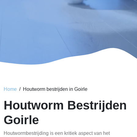
Home
Houtworm bestrijden in Goirle
Houtworm Bestrijden
Goirle
Houtwormbestrijding is een kritiek aspect van het