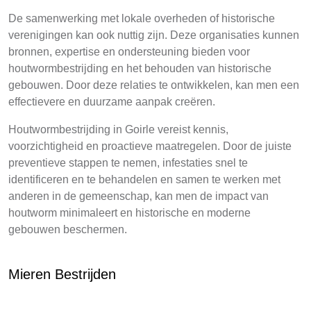
De samenwerking met lokale overheden of historische
verenigingen kan ook nuttig zijn. Deze organisaties kunnen
bronnen, expertise en ondersteuning bieden voor
houtwormbestrijding en het behouden van historische
gebouwen. Door deze relaties te ontwikkelen, kan men een
effectievere en duurzame aanpak creëren.
Houtwormbestrijding in Goirle vereist kennis,
voorzichtigheid en proactieve maatregelen. Door de juiste
preventieve stappen te nemen, infestaties snel te
identificeren en te behandelen en samen te werken met
anderen in de gemeenschap, kan men de impact van
houtworm minimaleert en historische en moderne
gebouwen beschermen.
Mieren Bestrijden