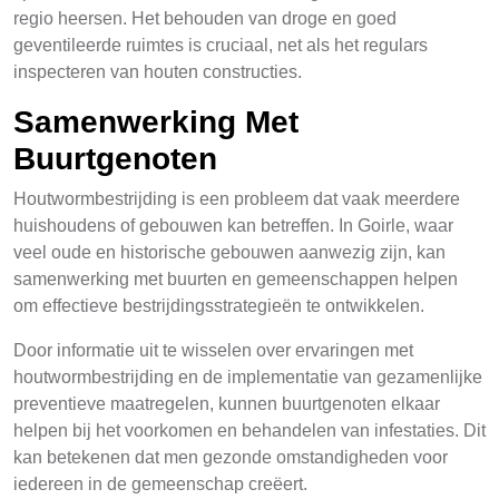
regio heersen. Het behouden van droge en goed
geventileerde ruimtes is cruciaal, net als het regulars
inspecteren van houten constructies.
Samenwerking Met
Buurtgenoten
Houtwormbestrijding is een probleem dat vaak meerdere
huishoudens of gebouwen kan betreffen. In Goirle, waar
veel oude en historische gebouwen aanwezig zijn, kan
samenwerking met buurten en gemeenschappen helpen
om effectieve bestrijdingsstrategieën te ontwikkelen.
Door informatie uit te wisselen over ervaringen met
houtwormbestrijding en de implementatie van gezamenlijke
preventieve maatregelen, kunnen buurtgenoten elkaar
helpen bij het voorkomen en behandelen van infestaties. Dit
kan betekenen dat men gezonde omstandigheden voor
iedereen in de gemeenschap creëert.