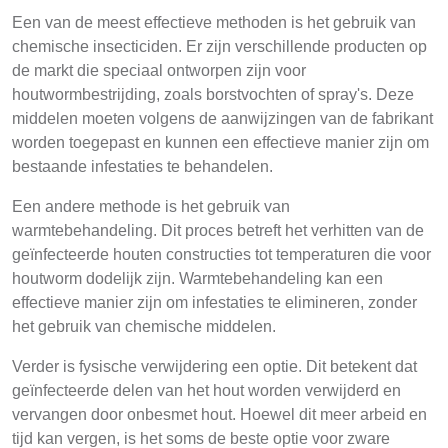
Een van de meest effectieve methoden is het gebruik van
chemische insecticiden. Er zijn verschillende producten op
de markt die speciaal ontworpen zijn voor
houtwormbestrijding, zoals borstvochten of spray's. Deze
middelen moeten volgens de aanwijzingen van de fabrikant
worden toegepast en kunnen een effectieve manier zijn om
bestaande infestaties te behandelen.
Een andere methode is het gebruik van
warmtebehandeling. Dit proces betreft het verhitten van de
geïnfecteerde houten constructies tot temperaturen die voor
houtworm dodelijk zijn. Warmtebehandeling kan een
effectieve manier zijn om infestaties te elimineren, zonder
het gebruik van chemische middelen.
Verder is fysische verwijdering een optie. Dit betekent dat
geïnfecteerde delen van het hout worden verwijderd en
vervangen door onbesmet hout. Hoewel dit meer arbeid en
tijd kan vergen, is het soms de beste optie voor zware