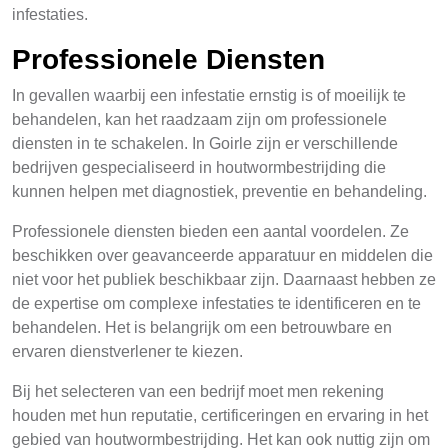
infestaties.
Professionele Diensten
In gevallen waarbij een infestatie ernstig is of moeilijk te
behandelen, kan het raadzaam zijn om professionele
diensten in te schakelen. In Goirle zijn er verschillende
bedrijven gespecialiseerd in houtwormbestrijding die
kunnen helpen met diagnostiek, preventie en behandeling.
Professionele diensten bieden een aantal voordelen. Ze
beschikken over geavanceerde apparatuur en middelen die
niet voor het publiek beschikbaar zijn. Daarnaast hebben ze
de expertise om complexe infestaties te identificeren en te
behandelen. Het is belangrijk om een betrouwbare en
ervaren dienstverlener te kiezen.
Bij het selecteren van een bedrijf moet men rekening
houden met hun reputatie, certificeringen en ervaring in het
gebied van houtwormbestrijding. Het kan ook nuttig zijn om