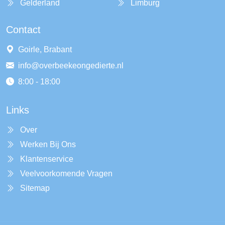
Gelderland
Limburg
Contact
Goirle, Brabant
info@overbeekeongedierte.nl
8:00 - 18:00
Links
Over
Werken Bij Ons
Klantenservice
Veelvoorkomende Vragen
Sitemap