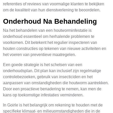
referenties of reviews van voormalige klanten te bekijken
om de kwaliteit van hun dienstverlening te beoordelen.
Onderhoud Na Behandeling
Na het behandelen van een houtworminfestatie is
onderhoud essentieel om herhalende problemen te
voorkomen. Dit betekent het regulier inspecteren van
houten constructies op tekenen van nieuwe activiteiten en
het voeren van preventieve maatregelen.
Een goede strategie is het schetsen van een
onderhoudsplan. Dit plan kan inclusief zijn regelmatige
controlebezoeken, gebruik van insecticiden en het
aanpassen van omstandigheden die houtworm aantrekken.
Door een proactieve benadering te nemen, kan men de
kans op toekomstige infestaties verminderen.
In Goirle is het belangrijk om rekening te houden met de
specifieke klimaat- en milieuomstandigheden die in de