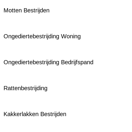
Motten Bestrijden
Ongediertebestrijding Woning
Ongediertebestrijding Bedrijfspand
Rattenbestrijding
Kakkerlakken Bestrijden