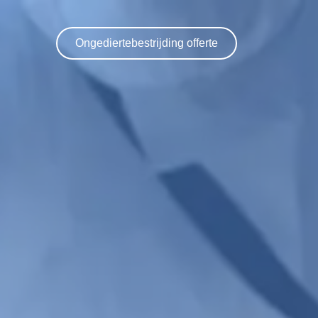
Ongediertebestrijding offerte