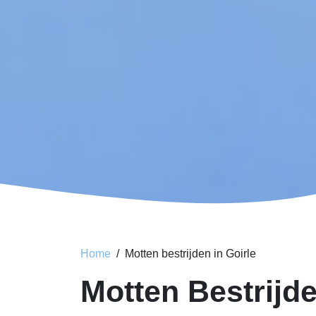
Home
Motten bestrijden in Goirle
Motten Bestrijde