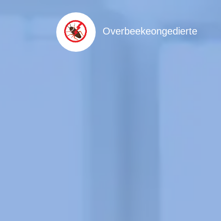
Overbeekeongedierte