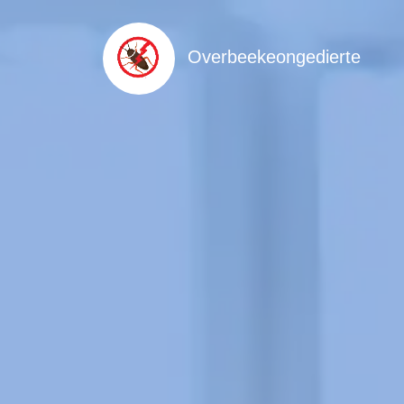
Overbeekeongedierte