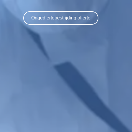
Ongediertebestrijding offerte