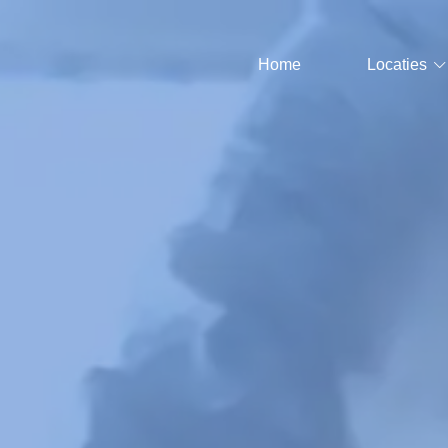
Home
Locaties